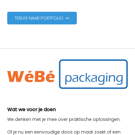
TERUG NAAR PORTFOLIO ↩
Wat we voor je doen
We denken met je mee over praktische oplossingen.
Of je nu een eenvoudige doos op maat zoekt of een