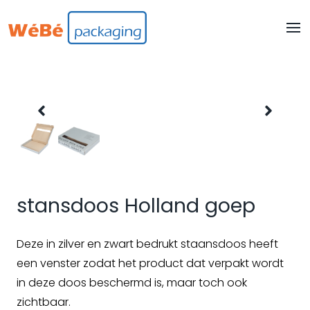
stansdoos Holland goep
Deze in zilver en zwart bedrukt staansdoos heeft
een venster zodat het product dat verpakt wordt
in deze doos beschermd is, maar toch ook
zichtbaar.