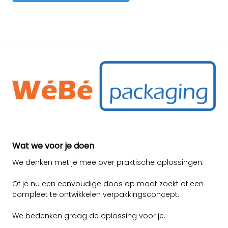
Wat we voor je doen
We denken met je mee over praktische oplossingen.
Of je nu een eenvoudige doos op maat zoekt of een
compleet te ontwikkelen verpakkingsconcept.
We bedenken graag de oplossing voor je.